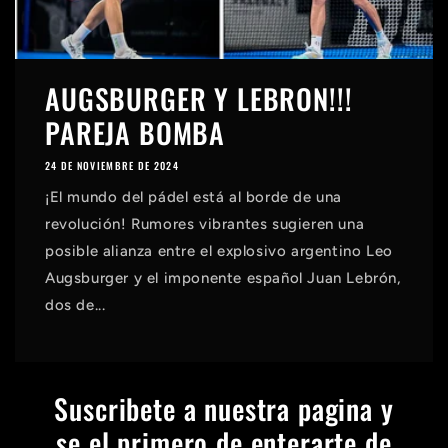
AUGSBURGER Y LEBRON!!!
PAREJA BOMBA
24 DE NOVIEMBRE DE 2024
¡El mundo del pádel está al borde de una
revolución! Rumores vibrantes sugieren una
posible alianza entre el explosivo argentino Leo
Augsburger y el imponente español Juan Lebrón,
dos de...
Suscribete a nuestra pagina y
se el primero de enterarte de