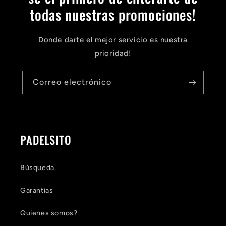
todas nuestras promociones!
Donde darte el mejor servicio es nuestra
prioridad!
Correo electrónico
PADELSITO
Búsqueda
Garantias
Quienes somos?