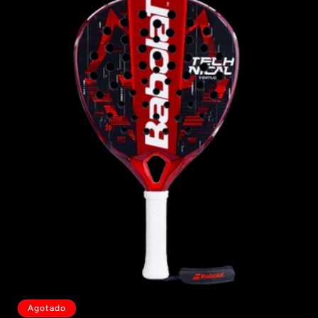
Agotado