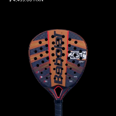
habitual