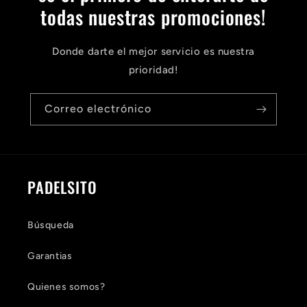
todas nuestras promociones!
Donde darte el mejor servicio es nuestra
prioridad!
Correo electrónico
PADELSITO
Búsqueda
Garantias
Quienes somos?