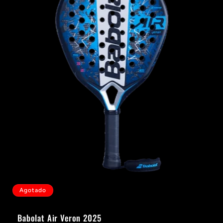
Agotado
Babolat Air Veron 2025