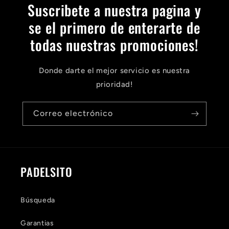
Suscribete a nuestra pagina y
se el primero de enterarte de
todas nuestras promociones!
Donde darte el mejor servicio es nuestra
prioridad!
Correo electrónico
PADELSITO
Búsqueda
Garantias