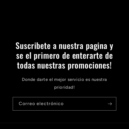
Suscribete a nuestra pagina y
se el primero de enterarte de
todas nuestras promociones!
Donde darte el mejor servicio es nuestra
prioridad!
Correo electrónico