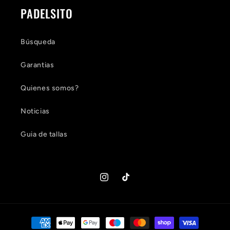
PADELSITO
Búsqueda
Garantias
Quienes somos?
Noticias
Guia de tallas
Instagram
TikTok
Formas