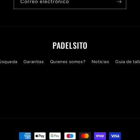
Correo electrónico
PADELSITO
úsqueda
Garantias
Quienes somos?
Noticias
Guia de tall
Formas