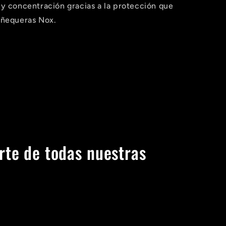
y concentración gracias a la protección que
uñequeras Nox.
rte de todas nuestras