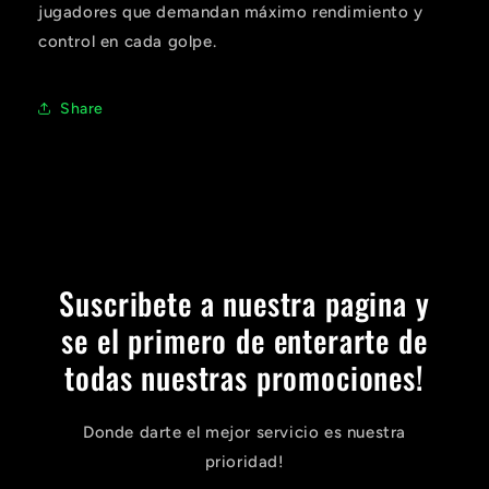
jugadores que demandan máximo rendimiento y
control en cada golpe.
Share
Suscribete a nuestra pagina y
se el primero de enterarte de
todas nuestras promociones!
Donde darte el mejor servicio es nuestra
prioridad!