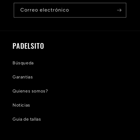
Correo electrónico
PADELSITO
Búsqueda
Garantias
Quienes somos?
Noticias
Guia de tallas