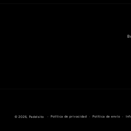
B
Política de privacidad
Política de envío
Inf
© 2026,
Padelsito