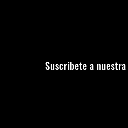
Suscribete a nuestra