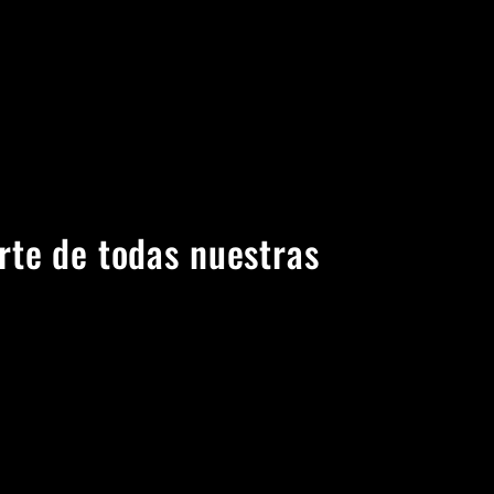
rte de todas nuestras