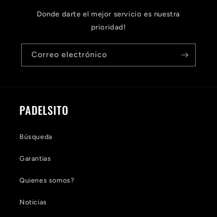
Donde darte el mejor servicio es nuestra
prioridad!
Correo electrónico
PADELSITO
Búsqueda
Garantias
Quienes somos?
Noticias