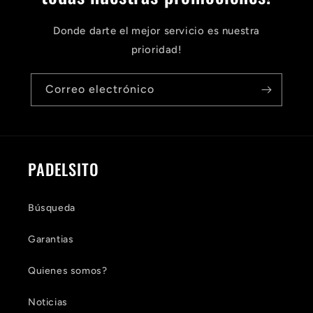
Donde darte el mejor servicio es nuestra
prioridad!
Correo electrónico
PADELSITO
Búsqueda
Garantias
Quienes somos?
Noticias