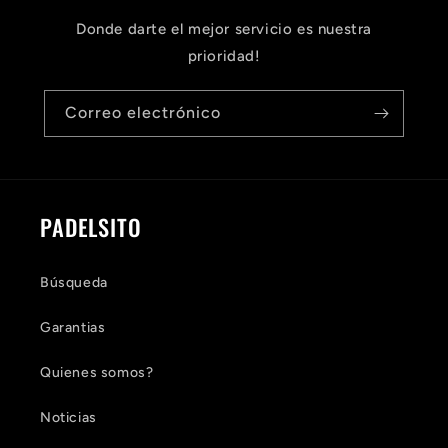
Donde darte el mejor servicio es nuestra
prioridad!
Correo electrónico
PADELSITO
Búsqueda
Garantias
Quienes somos?
Noticias