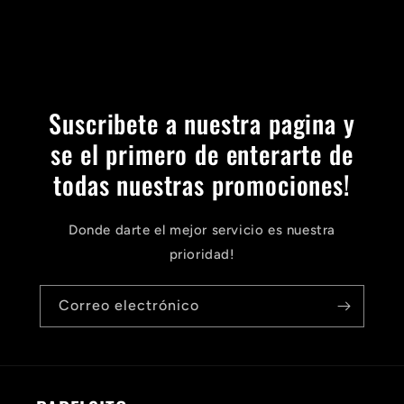
Suscribete a nuestra pagina y
se el primero de enterarte de
todas nuestras promociones!
Donde darte el mejor servicio es nuestra
prioridad!
Correo electrónico