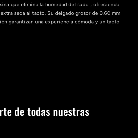
sina que elimina la humedad del sudor, ofreciendo
 extra seca al tacto. Su delgado grosor de 0.60 mm
ión garantizan una experiencia cómoda y un tacto
rte de todas nuestras