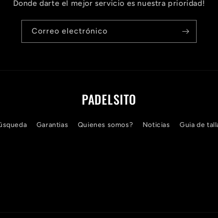
Donde darte el mejor servicio es nuestra prioridad!
Correo electrónico
PADELSITO
úsqueda
Garantias
Quienes somos?
Noticias
Guia de tall