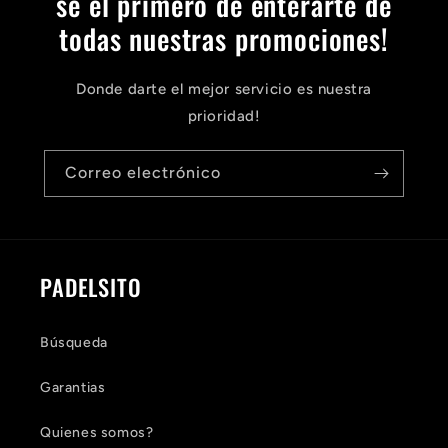
se el primero de enterarte de
todas nuestras promociones!
Donde darte el mejor servicio es nuestra
prioridad!
Correo electrónico
PADELSITO
Búsqueda
Garantias
Quienes somos?