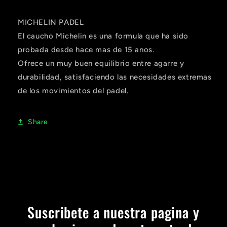
MICHELIN PADEL
El caucho Michelin es una formula que ha sido
probada desde hace mas de 15 anos.
Ofrece un muy buen equilibrio entre agarre y
durabilidad, satisfaciendo las necesidades extremas
de los movimientos del padel.
Share
Suscribete a nuestra pagina y